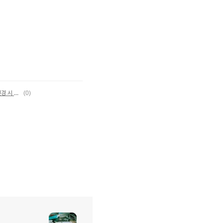
Windows Vista, Windows7 에서 아이콘 변경 시 예쁜 아이콘 설정
(0)