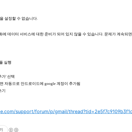
을 설정할 수 없습니다.
에 데이터 서비스에 대한 준비가 되어 있지 않을 수 있습니다. 문제가 계속되면
어플 실행
 추가' 선택
면 자동으로 안드로이드에 google 계정이 추가됨
 쓰기
le.com/support/forum/p/gmail/thread?tid=2e5f7c9109b3f1
기