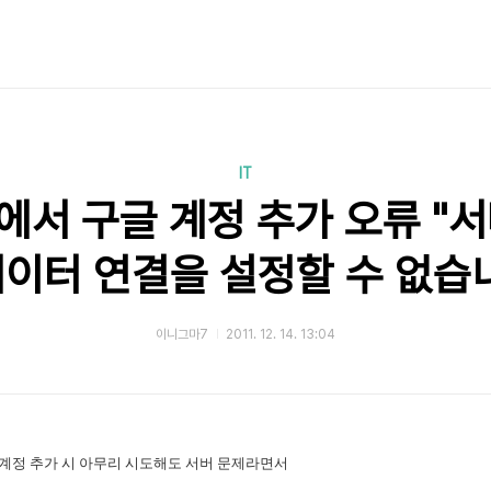
IT
서 구글 계정 추가 오류 "
데이터 연결을 설정할 수 없습니
이니그마7
2011. 12. 14. 13:04
e 계정 추가 시 아무리 시도해도 서버 문제라면서