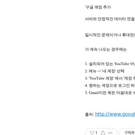
'구글 계정 추가
서버와 안정적인 데이터 연결
일시적인 문제이거나 휴대전화
가 계속 나오는 경우에는
1. 설치되어 있는 YouTube 
2. 메뉴 -> '내 계정' 선택
3. 'YouTube 계정' 에서 '계정
4. 원하는 계정으로 로그인 하
5. Gmail이든 뭐든 마음대로
http://www.goog
출처:
1
구독하